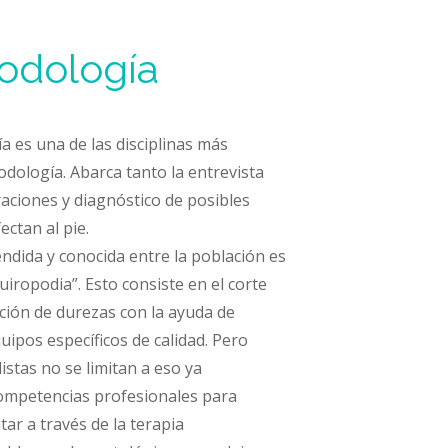
odología
 es una de las disciplinas más
odología. Abarca tanto la entrevista
oraciones y diagnóstico de posibles
ectan al pie.
ndida y conocida entre la población es
iropodia”. Esto consiste en el corte
ción de durezas con la ayuda de
uipos específicos de calidad. Pero
istas no se limitan a eso ya
ompetencias profesionales para
tar a través de la terapia