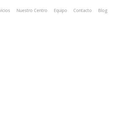
vicios
Nuestro Centro
Equipo
Contacto
Blog