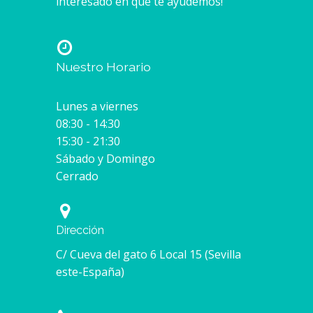
interesado en que te ayudemos!
Nuestro Horario
Lunes a viernes
08:30 - 14:30
15:30 - 21:30
Sábado y Domingo
Cerrado
Dirección
C/ Cueva del gato 6 Local 15 (Sevilla
este-España)