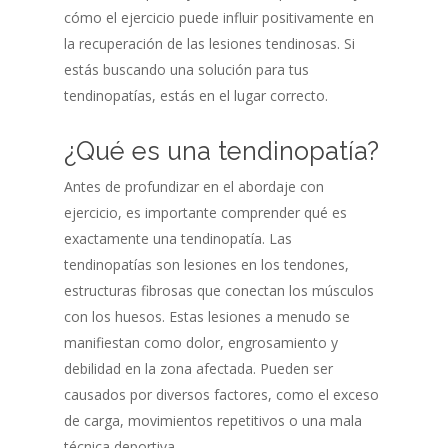
cómo el ejercicio puede influir positivamente en
la recuperación de las lesiones tendinosas. Si
estás buscando una solución para tus
tendinopatías, estás en el lugar correcto.
¿Qué es una tendinopatía?
Antes de profundizar en el abordaje con
ejercicio, es importante comprender qué es
exactamente una tendinopatía. Las
tendinopatías son lesiones en los tendones,
estructuras fibrosas que conectan los músculos
con los huesos. Estas lesiones a menudo se
manifiestan como dolor, engrosamiento y
debilidad en la zona afectada. Pueden ser
causados ​​por diversos factores, como el exceso
de carga, movimientos repetitivos o una mala
técnica deportiva.