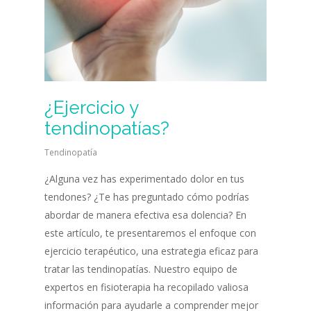
¿Ejercicio y
tendinopatías?
Tendinopatía
¿Alguna vez has experimentado dolor en tus
tendones? ¿Te has preguntado cómo podrías
abordar de manera efectiva esa dolencia? En
este artículo, te presentaremos el enfoque con
ejercicio terapéutico, una estrategia eficaz para
tratar las tendinopatías. Nuestro equipo de
expertos en fisioterapia ha recopilado valiosa
información para ayudarle a comprender mejor