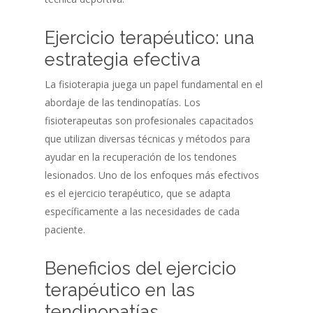
Ejercicio terapéutico: una
estrategia efectiva
La fisioterapia juega un papel fundamental en el
abordaje de las tendinopatías. Los
fisioterapeutas son profesionales capacitados
que utilizan diversas técnicas y métodos para
ayudar en la recuperación de los tendones
lesionados. Uno de los enfoques más efectivos
es el ejercicio terapéutico, que se adapta
específicamente a las necesidades de cada
paciente.
Beneficios del ejercicio
terapéutico en las
tendinopatías