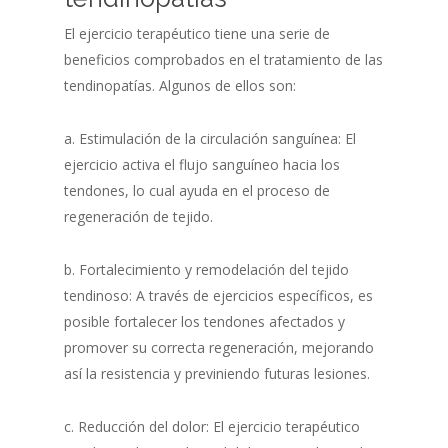
El ejercicio terapéutico tiene una serie de
beneficios comprobados en el tratamiento de las
tendinopatías. Algunos de ellos son:
a. Estimulación de la circulación sanguínea: El
ejercicio activa el flujo sanguíneo hacia los
tendones, lo cual ayuda en el proceso de
regeneración de tejido.
b. Fortalecimiento y remodelación del tejido
tendinoso: A través de ejercicios específicos, es
posible fortalecer los tendones afectados y
promover su correcta regeneración, mejorando
así la resistencia y previniendo futuras lesiones.
c. Reducción del dolor: El ejercicio terapéutico