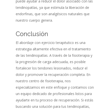
puede ayudar a reducir el dolor asociado con las
tendinopatías, ya que estimula la liberación de
endorfinas, que son analgésicos naturales que
nuestro cuerpo genera.
Conclusión
El abordaje con ejercicio terapéutico es una
estrategia altamente efectiva en el tratamiento
de las tendinopatías. A través de la fisioterapia y
la progresión de carga adecuada, es posible
fortalecer los tendones lesionados, reducir el
dolor y promover la recuperación completa. En
nuestro centro de fisioterapia, nos
especializamos en este enfoque y contamos con
un equipo dedicado de profesionales listos para
ayudarte en tu proceso de recuperación. Si estás
buscando una solución para tus tendinopatías,