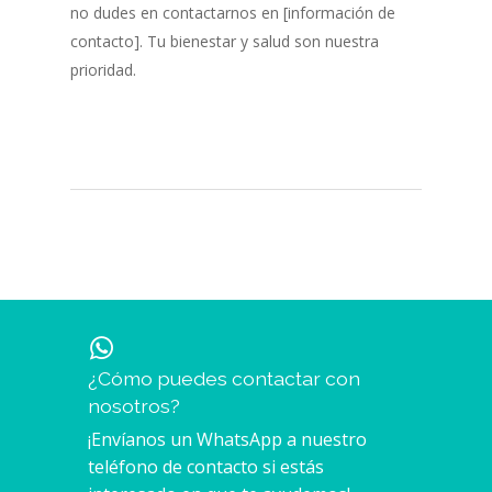
no dudes en contactarnos en [información de
contacto]. Tu bienestar y salud son nuestra
prioridad.
¿Cómo puedes contactar con
nosotros?
¡Envíanos un WhatsApp a nuestro
teléfono de contacto si estás