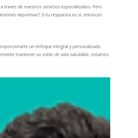
 través de nuestros servicios especializados. Pero
lesiones deportivas? Si tu respuesta es sí, entonces
 proporcionarte un enfoque integral y personalizado
plemente mantener un estilo de vida saludable, estamos