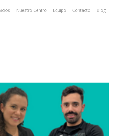
vicios
Nuestro Centro
Equipo
Contacto
Blog