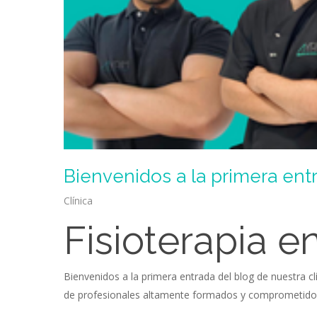
Bienvenidos a la primera ent
Clínica
Fisioterapia e
Bienvenidos a la primera entrada del blog de nuestra clí
de profesionales altamente formados y comprometidos en