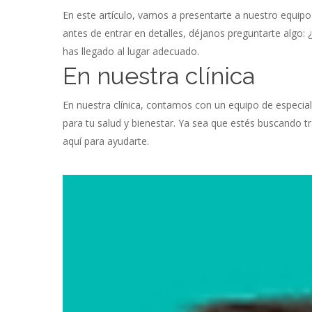
En este artículo, vamos a presentarte a nuestro equip
antes de entrar en detalles, déjanos preguntarte algo: 
has llegado al lugar adecuado.
En nuestra clínica
En nuestra clínica, contamos con un equipo de especiali
para tu salud y bienestar. Ya sea que estés buscando 
aquí para ayudarte.