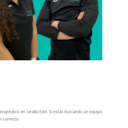
Terapéutico en Sevilla Este. Si estás buscando un equipo
r correcto.