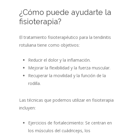
¿Cómo puede ayudarte la
fisioterapia?
El tratamiento fisioterapéutico para la tendinitis
rotuliana tiene como objetivos:
Reducir el dolor y la inflamación.
Mejorar la flexibilidad y la fuerza muscular.
Recuperar la movilidad y la función de la
rodilla.
Las técnicas que podemos utilizar en fisioterapia
incluyen:
Ejercicios de fortalecimiento: Se centran en
los músculos del cuádriceps, los