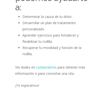
a:
Determinar la causa de tu dolor.
Desarrollar un plan de tratamiento
personalizado.
Aprender ejercicios para fortalecer y
flexibilizar tu rodilla.
Recuperar tu movilidad y función de la
rodilla.
No dudes en
contactarnos
para obtener más
información o para concertar una cita.
¡Te esperamos!