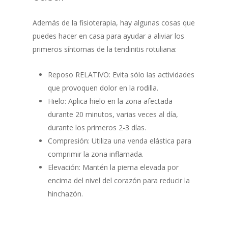
Además de la fisioterapia, hay algunas cosas que
puedes hacer en casa para ayudar a aliviar los
primeros síntomas de la tendinitis rotuliana:
Reposo RELATIVO: Evita sólo las actividades
que provoquen dolor en la rodilla.
Hielo: Aplica hielo en la zona afectada
durante 20 minutos, varias veces al día,
durante los primeros 2-3 días.
Compresión: Utiliza una venda elástica para
comprimir la zona inflamada.
Elevación: Mantén la pierna elevada por
encima del nivel del corazón para reducir la
hinchazón.