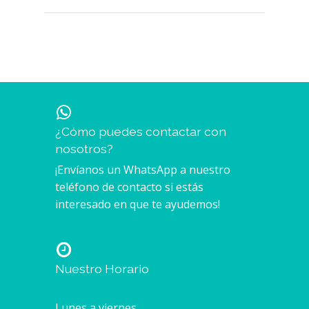
¿Cómo puedes contactar con
nosotros?
¡Envíanos un WhatsApp a nuestro
teléfono de contacto si estás
interesado en que te ayudemos!
Nuestro Horario
Lunes a viernes