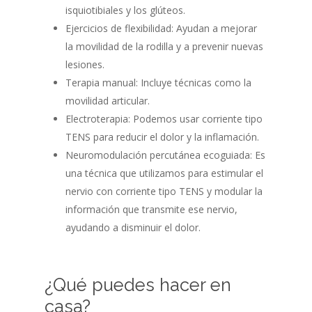
isquiotibiales y los glúteos.
Ejercicios de flexibilidad: Ayudan a mejorar
la movilidad de la rodilla y a prevenir nuevas
lesiones.
Terapia manual: Incluye técnicas como la
movilidad articular.
Electroterapia: Podemos usar corriente tipo
TENS para reducir el dolor y la inflamación.
Neuromodulación percutánea ecoguiada: Es
una técnica que utilizamos para estimular el
nervio con corriente tipo TENS y modular la
información que transmite ese nervio,
ayudando a disminuir el dolor.
¿Qué puedes hacer en
casa?