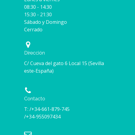
08:30 - 14:30
15:30 - 21:30
Sábado y Domingo
Cerrado
Dirección
C/ Cueva del gato 6 Local 15 (Sevilla
este-España)
Contacto
T: /+34-661-879-745
/+34-955097434