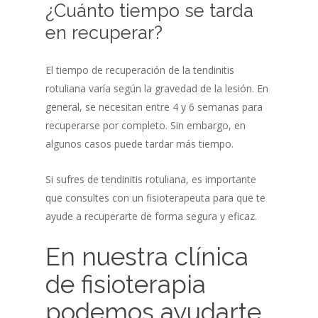
¿Cuánto tiempo se tarda
en recuperar?
El tiempo de recuperación de la tendinitis
rotuliana varía según la gravedad de la lesión. En
general, se necesitan entre 4 y 6 semanas para
recuperarse por completo. Sin embargo, en
algunos casos puede tardar más tiempo.
Si sufres de tendinitis rotuliana, es importante
que consultes con un fisioterapeuta para que te
ayude a recuperarte de forma segura y eficaz.
En nuestra clínica
de fisioterapia
podemos ayudarte