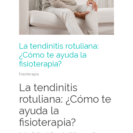
La tendinitis rotuliana:
¿Cómo te ayuda la
fisioterapia?
Fisioterapia
La tendinitis
rotuliana: ¿Cómo te
ayuda la
fisioterapia?