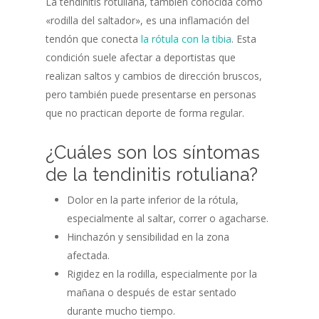
La tendinitis rotuliana, también conocida como
«rodilla del saltador», es una inflamación del
tendón que conecta
la rótula con la tibia
. Esta
condición suele afectar a deportistas que
realizan saltos y cambios de dirección bruscos,
pero también puede presentarse en personas
que no practican deporte de forma regular.
¿Cuáles son los síntomas
de la tendinitis rotuliana?
Dolor en la parte inferior de la rótula,
especialmente al saltar, correr o agacharse.
Hinchazón y sensibilidad en la zona
afectada.
Rigidez en la rodilla, especialmente por la
mañana o después de estar sentado
durante mucho tiempo.