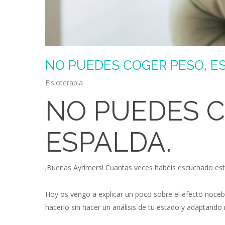
NO PUEDES COGER PESO, ES
Fisioterapia
NO PUEDES C
ESPALDA.
¡Buenas Ayrimers! Cuantas veces habéis escuchado esta
Hoy os vengo a explicar un poco sobre el efecto noceb
hacerlo sin hacer un análisis de tu estado y adaptand