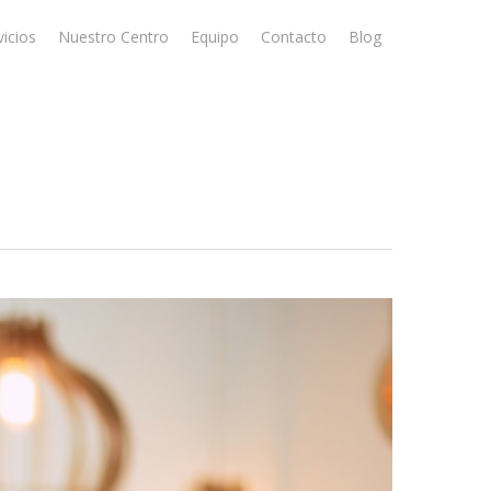
vicios
Nuestro Centro
Equipo
Contacto
Blog