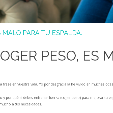
 MALO PARA TU ESPALDA.
OGER PESO, ES 
 frase en vuestra vida. Yo por desgracia la he vivido en muchas ocas
o y por qué si debes entrenar fuerza (coger peso) para mejorar tu 
o mucho a tus necesidades.