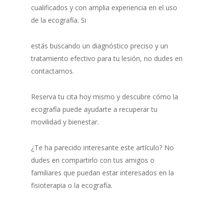
cualificados y con amplia experiencia en el uso
de la ecografía. Si
estás buscando un diagnóstico preciso y un
tratamiento efectivo para tu lesión, no dudes en
contactarnos.
Reserva tu cita hoy mismo y descubre cómo la
ecografía puede ayudarte a recuperar tu
movilidad y bienestar.
¿Te ha parecido interesante este artículo? No
dudes en compartirlo con tus amigos o
familiares que puedan estar interesados en la
fisioterapia o la ecografía.