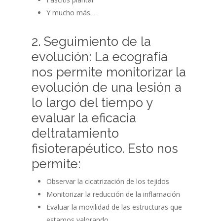
Y mucho más…
2. Seguimiento de la
evolución: La ecografía
nos permite monitorizar la
evolución de una lesión a
lo largo del tiempo y
evaluar la eficacia
deltratamiento
fisioterapéutico. Esto nos
permite:
Observar la cicatrización de los tejidos
Monitorizar la reducción de la inflamación
Evaluar la movilidad de las estructuras que
estamos valorando