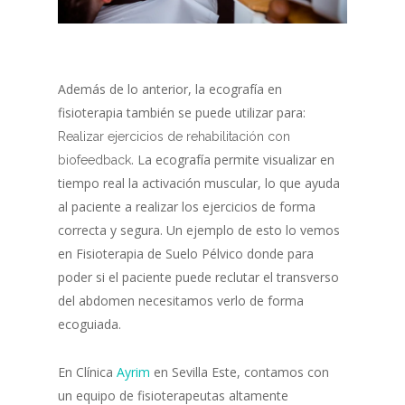
Además de lo anterior, la ecografía en
fisioterapia también se puede utilizar para:
Realizar ejercicios de rehabilitación con
. La ecografía permite visualizar en
biofeedback
tiempo real la activación muscular, lo que ayuda
al paciente a realizar los ejercicios de forma
correcta y segura. Un ejemplo de esto lo vemos
en Fisioterapia de Suelo Pélvico donde para
poder si el paciente puede reclutar el transverso
del abdomen necesitamos verlo de forma
ecoguiada.
En Clínica
Ayrim
en Sevilla Este, contamos con
un equipo de fisioterapeutas altamente