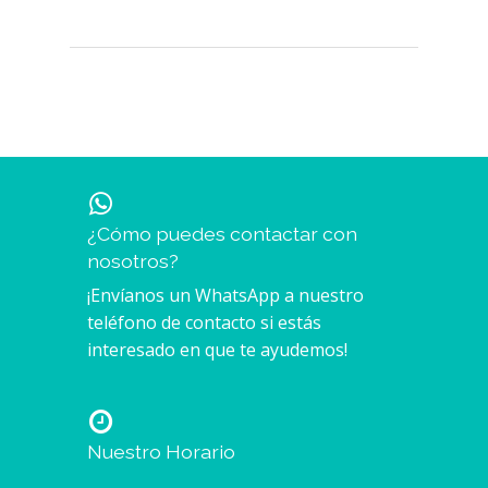
¿Cómo puedes contactar con
nosotros?
¡Envíanos un WhatsApp a nuestro
teléfono de contacto si estás
interesado en que te ayudemos!
Nuestro Horario