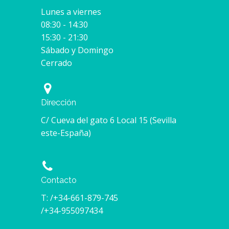
Lunes a viernes
08:30 - 14:30
15:30 - 21:30
Sábado y Domingo
Cerrado
Dirección
C/ Cueva del gato 6 Local 15 (Sevilla
este-España)
Contacto
T: /+34-661-879-745
/+34-955097434