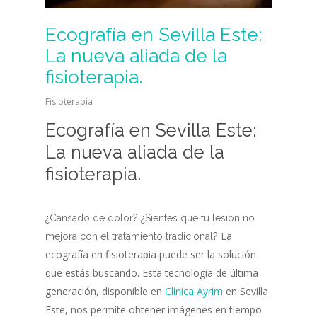
Ecografía en Sevilla Este:
La nueva aliada de la
fisioterapia.
Fisioterapia
Ecografía en Sevilla Este:
La nueva aliada de la
fisioterapia.
¿Cansado de dolor? ¿Sientes que tu lesión no
La
mejora con el tratamiento
tradicional?
ecografía en fisioterapia puede ser la solución
que estás buscando. Esta tecnología de última
generación, disponible en
Clínica Ayrim
en Sevilla
Este, nos permite obtener imágenes en tiempo