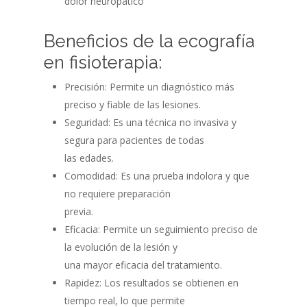
dolor neuropático
Beneficios de la ecografía
en fisioterapia:
Precisión: Permite un diagnóstico más
preciso y fiable de las lesiones.
Seguridad: Es una técnica no invasiva y
segura para pacientes de todas
las edades.
Comodidad: Es una prueba indolora y que
no requiere preparación
previa.
Eficacia: Permite un seguimiento preciso de
la evolución de la lesión y
una mayor eficacia del tratamiento.
Rapidez: Los resultados se obtienen en
tiempo real, lo que permite