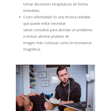
tomar decisiones terapéuticas de forma
inmediata.
Costo-efectividad: Es una técnica rentable
que puede evitar necesitar
varias consultas para abordar un problema
e incluso ahorrar pruebas de
imagen más costosas como la resonancia
magnética.