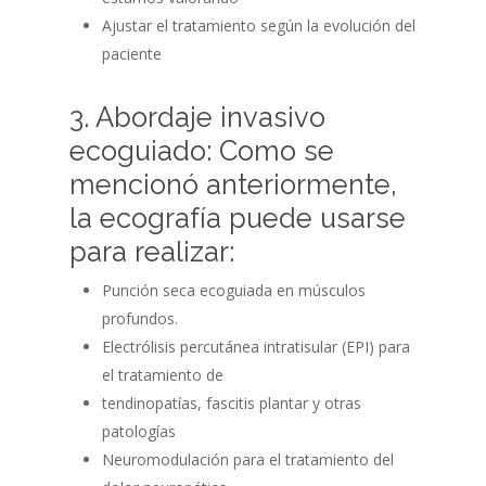
Ajustar el tratamiento según la evolución del
paciente
3. Abordaje invasivo
ecoguiado: Como se
mencionó anteriormente,
la ecografía puede usarse
para realizar:
Punción seca ecoguiada en músculos
profundos.
Electrólisis percutánea intratisular (EPI) para
el tratamiento de
tendinopatías, fascitis plantar y otras
patologías
Neuromodulación para el tratamiento del