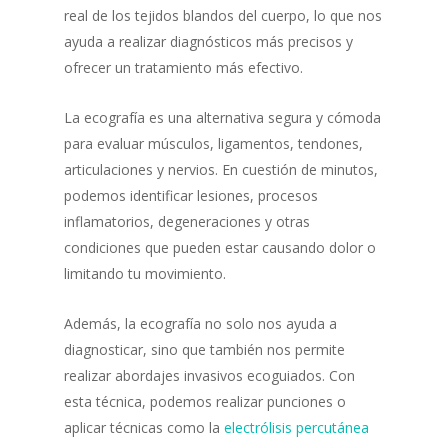
real de los tejidos blandos del cuerpo, lo que nos
ayuda a realizar diagnósticos más precisos y
ofrecer un tratamiento más efectivo.
La ecografía es una alternativa segura y cómoda
para evaluar músculos, ligamentos, tendones,
articulaciones y nervios. En cuestión de minutos,
podemos identificar lesiones, procesos
inflamatorios, degeneraciones y otras
condiciones que pueden estar causando dolor o
limitando tu movimiento.
Además, la ecografía no solo nos ayuda a
diagnosticar, sino que también nos permite
realizar abordajes invasivos ecoguiados. Con
esta técnica, podemos realizar punciones o
aplicar técnicas como la
electrólisis percutánea