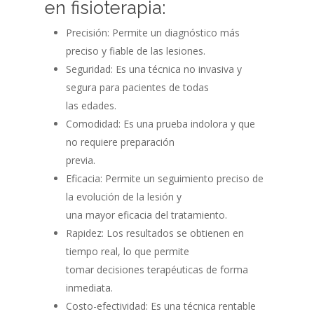
en fisioterapia:
Precisión: Permite un diagnóstico más
preciso y fiable de las lesiones.
Seguridad: Es una técnica no invasiva y
segura para pacientes de todas
las edades.
Comodidad: Es una prueba indolora y que
no requiere preparación
previa.
Eficacia: Permite un seguimiento preciso de
la evolución de la lesión y
una mayor eficacia del tratamiento.
Rapidez: Los resultados se obtienen en
tiempo real, lo que permite
tomar decisiones terapéuticas de forma
inmediata.
Costo-efectividad: Es una técnica rentable