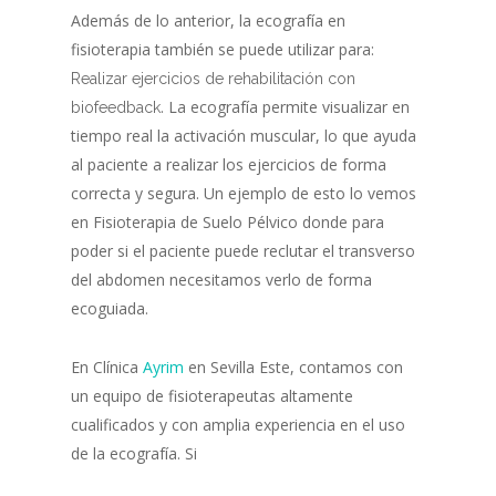
Además de lo anterior, la ecografía en
fisioterapia también se puede utilizar para:
Realizar ejercicios de rehabilitación con
. La ecografía permite visualizar en
biofeedback
tiempo real la activación muscular, lo que ayuda
al paciente a realizar los ejercicios de forma
correcta y segura. Un ejemplo de esto lo vemos
en Fisioterapia de Suelo Pélvico donde para
poder si el paciente puede reclutar el transverso
del abdomen necesitamos verlo de forma
ecoguiada.
En Clínica
Ayrim
en Sevilla Este, contamos con
un equipo de fisioterapeutas altamente
cualificados y con amplia experiencia en el uso
de la ecografía. Si