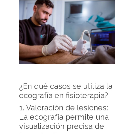
¿En qué casos se utiliza la
ecografía en fisioterapia?
1. Valoración de lesiones:
La ecografía permite una
visualización precisa de