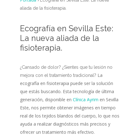
Ecografía en Sevilla Este: La nueva
aliada de la fisioterapia.
Ecografía en Sevilla Este:
La nueva aliada de la
fisioterapia.
¿Cansado de dolor? ¿Sientes que tu lesión no
La
mejora con el tratamiento
tradicional?
ecografía en fisioterapia puede ser la solución
que estás buscando. Esta tecnología de última
generación, disponible en
Clínica Ayrim
en Sevilla
Este, nos permite obtener imágenes en tiempo
real de los tejidos blandos del cuerpo, lo que nos
ayuda a realizar diagnósticos más precisos y
ofrecer un tratamiento más efectivo.