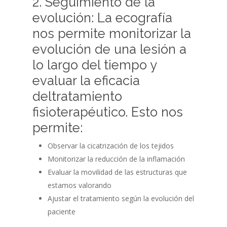
2. Seguimiento de la
evolución: La ecografía
nos permite monitorizar la
evolución de una lesión a
lo largo del tiempo y
evaluar la eficacia
deltratamiento
fisioterapéutico. Esto nos
permite:
Observar la cicatrización de los tejidos
Monitorizar la reducción de la inflamación
Evaluar la movilidad de las estructuras que
estamos valorando
Ajustar el tratamiento según la evolución del
paciente