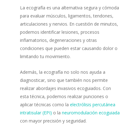
La ecografía es una alternativa segura y cómoda
para evaluar músculos, ligamentos, tendones,
articulaciones y nervios. En cuestión de minutos,
podemos identificar lesiones, procesos
inflamatorios, degeneraciones y otras
condiciones que pueden estar causando dolor o
limitando tu movimiento.
Además, la ecografía no solo nos ayuda a
diagnosticar, sino que también nos permite
realizar abordajes invasivos ecoguiados. Con
esta técnica, podemos realizar punciones o
aplicar técnicas como la
electrólisis percutánea
intratisular (EPI)
o la
neuromodulación ecoguiada
con mayor precisión y seguridad.