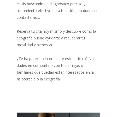
estás buscando un diagnóstico preciso y un
tratamiento efectivo para tu lesión, no dudes en
contactarnos.
Reserva tu cita hoy mismo y descubre cómo la
ecografía puede ayudarte a recuperar tu
movilidad y bienestar.
¿Te ha parecido interesante este artículo? No
dudes en compartirlo con tus amigos o
familiares que puedan estar interesados en la
fisioterapia o la ecografía.