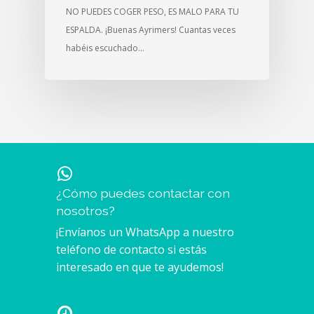
NO PUEDES COGER PESO, ES MALO PARA TU
ESPALDA. ¡Buenas Ayrimers! Cuantas veces
habéis escuchado…
¿Cómo puedes contactar con
nosotros?
¡Envíanos un WhatsApp a nuestro
teléfono de contacto si estás
interesado en que te ayudemos!