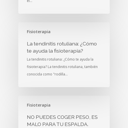
el…
Fisioterapia
La tendinitis rotuliana: ¿Cómo
te ayuda la fisioterapia?
La tendinitis rotuliana: ¿Cómo te ayuda la
fisioterapia? La tendinitis rotuliana, también
conocida como "rodilla…
Fisioterapia
NO PUEDES COGER PESO, ES
MALO PARA TU ESPALDA.