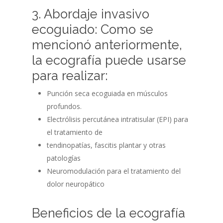
3. Abordaje invasivo
ecoguiado: Como se
mencionó anteriormente,
la ecografía puede usarse
para realizar:
Punción seca ecoguiada en músculos
profundos.
Electrólisis percutánea intratisular (EPI) para
el tratamiento de
tendinopatías, fascitis plantar y otras
patologías
Neuromodulación para el tratamiento del
dolor neuropático
Beneficios de la ecografía