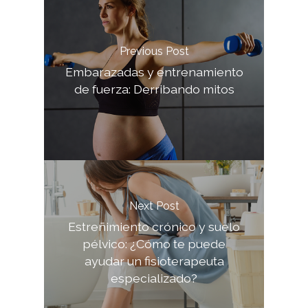
Previous Post
Embarazadas y entrenamiento
de fuerza: Derribando mitos
Next Post
Estreñimiento crónico y suelo
pélvico: ¿Cómo te puede
ayudar un fisioterapeuta
especializado?