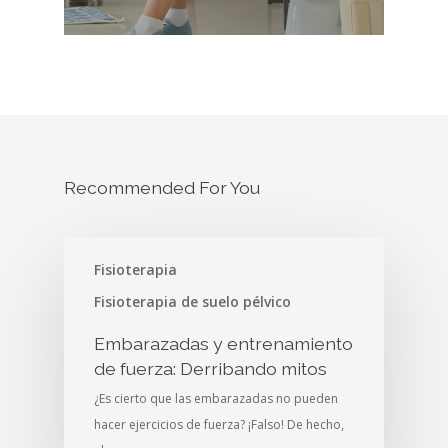
Recommended For You
Fisioterapia
Fisioterapia de suelo pélvico
Embarazadas y entrenamiento
de fuerza: Derribando mitos
¿Es cierto que las embarazadas no pueden
hacer ejercicios de fuerza? ¡Falso! De hecho,