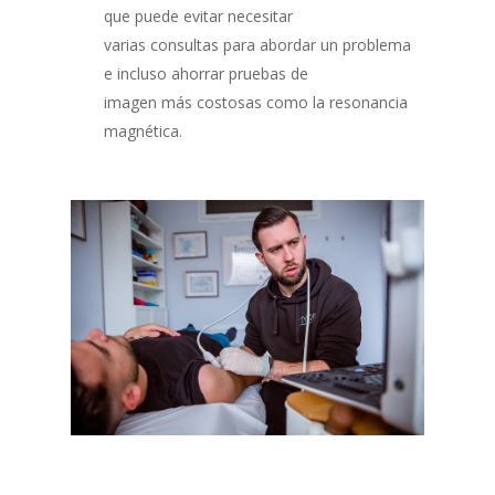
que puede evitar necesitar
varias consultas para abordar un problema
e incluso ahorrar pruebas de
imagen más costosas como la resonancia
magnética.