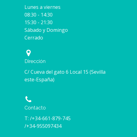
Lunes a viernes
08:30 - 14:30
15:30 - 21:30
Sábado y Domingo
Cerrado
Dirección
C/ Cueva del gato 6 Local 15 (Sevilla
este-España)
Contacto
T: /+34-661-879-745
/+34-955097434