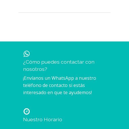
¿Cómo puedes contactar con
nosotros?
¡Envíanos un WhatsApp a nuestro
teléfono de contacto si estás
interesado en que te ayudemos!
Nuestro Horario