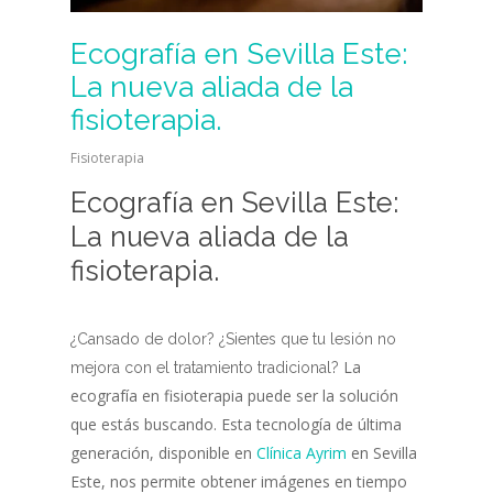
Ecografía en Sevilla Este:
La nueva aliada de la
fisioterapia.
Fisioterapia
Ecografía en Sevilla Este:
La nueva aliada de la
fisioterapia.
¿Cansado de dolor? ¿Sientes que tu lesión no
La
mejora con el tratamiento
tradicional?
ecografía en fisioterapia puede ser la solución
que estás buscando. Esta tecnología de última
generación, disponible en
Clínica Ayrim
en Sevilla
Este, nos permite obtener imágenes en tiempo