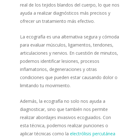
real de los tejidos blandos del cuerpo, lo que nos
ayuda a realizar diagnósticos más precisos y
ofrecer un tratamiento más efectivo.
La ecografía es una alternativa segura y cómoda
para evaluar músculos, ligamentos, tendones,
articulaciones y nervios. En cuestión de minutos,
podemos identificar lesiones, procesos
inflamatorios, degeneraciones y otras
condiciones que pueden estar causando dolor o
limitando tu movimiento.
Además, la ecografía no solo nos ayuda a
diagnosticar, sino que también nos permite
realizar abordajes invasivos ecoguiados. Con
esta técnica, podemos realizar punciones o
aplicar técnicas como la
electrólisis percutánea