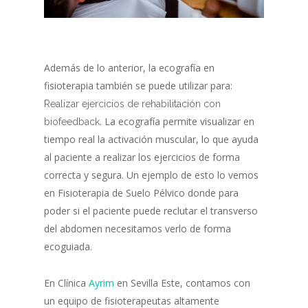
Además de lo anterior, la ecografía en
fisioterapia también se puede utilizar para:
Realizar ejercicios de rehabilitación con
. La ecografía permite visualizar en
biofeedback
tiempo real la activación muscular, lo que ayuda
al paciente a realizar los ejercicios de forma
correcta y segura. Un ejemplo de esto lo vemos
en Fisioterapia de Suelo Pélvico donde para
poder si el paciente puede reclutar el transverso
del abdomen necesitamos verlo de forma
ecoguiada.
En Clínica
Ayrim
en Sevilla Este, contamos con
un equipo de fisioterapeutas altamente