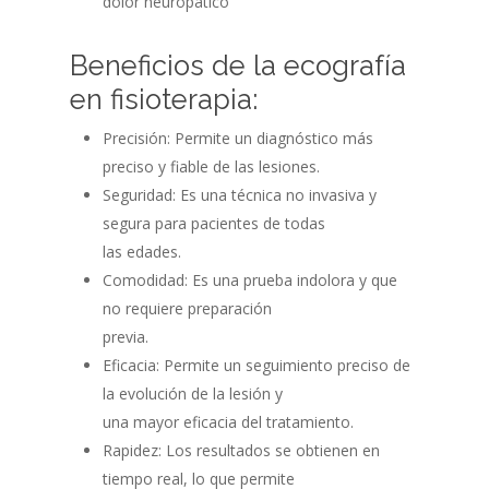
dolor neuropático
Beneficios de la ecografía
en fisioterapia:
Precisión: Permite un diagnóstico más
preciso y fiable de las lesiones.
Seguridad: Es una técnica no invasiva y
segura para pacientes de todas
las edades.
Comodidad: Es una prueba indolora y que
no requiere preparación
previa.
Eficacia: Permite un seguimiento preciso de
la evolución de la lesión y
una mayor eficacia del tratamiento.
Rapidez: Los resultados se obtienen en
tiempo real, lo que permite