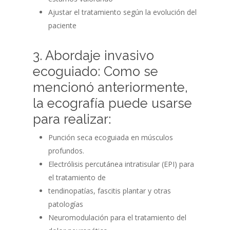
Ajustar el tratamiento según la evolución del
paciente
3. Abordaje invasivo
ecoguiado: Como se
mencionó anteriormente,
la ecografía puede usarse
para realizar:
Punción seca ecoguiada en músculos
profundos.
Electrólisis percutánea intratisular (EPI) para
el tratamiento de
tendinopatías, fascitis plantar y otras
patologías
Neuromodulación para el tratamiento del