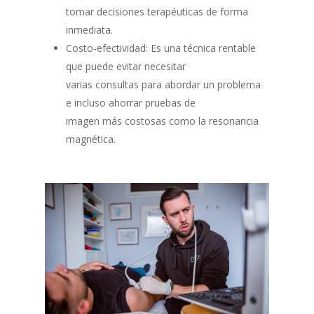
tomar decisiones terapéuticas de forma
inmediata.
Costo-efectividad: Es una técnica rentable
que puede evitar necesitar
varias consultas para abordar un problema
e incluso ahorrar pruebas de
imagen más costosas como la resonancia
magnética.