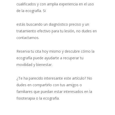
cualificados y con amplia experiencia en el uso
de la ecografía. Si
estás buscando un diagnóstico preciso y un
tratamiento efectivo para tu lesión, no dudes en
contactarnos.
Reserva tu cita hoy mismo y descubre cómo la
ecografía puede ayudarte a recuperar tu
movilidad y bienestar.
¿Te ha parecido interesante este artículo? No
dudes en compartirlo con tus amigos o
familiares que puedan estar interesados en la
fisioterapia o la ecografía.