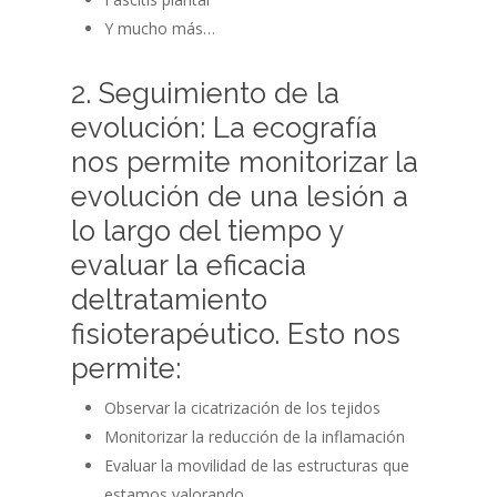
Y mucho más…
2. Seguimiento de la
evolución: La ecografía
nos permite monitorizar la
evolución de una lesión a
lo largo del tiempo y
evaluar la eficacia
deltratamiento
fisioterapéutico. Esto nos
permite:
Observar la cicatrización de los tejidos
Monitorizar la reducción de la inflamación
Evaluar la movilidad de las estructuras que
estamos valorando