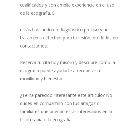
cualificados y con amplia experiencia en el uso
de la ecografía. Si
estás buscando un diagnóstico preciso y un
tratamiento efectivo para tu lesión, no dudes en
contactarnos.
Reserva tu cita hoy mismo y descubre cómo la
ecografía puede ayudarte a recuperar tu
movilidad y bienestar.
¿Te ha parecido interesante este artículo? No
dudes en compartirlo con tus amigos o
familiares que puedan estar interesados en la
fisioterapia o la ecografía.