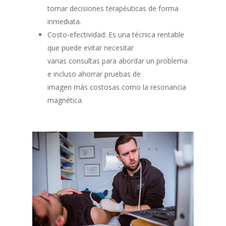
tomar decisiones terapéuticas de forma
inmediata.
Costo-efectividad: Es una técnica rentable
que puede evitar necesitar
varias consultas para abordar un problema
e incluso ahorrar pruebas de
imagen más costosas como la resonancia
magnética.