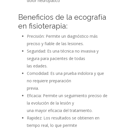
dolor neuropático
Beneficios de la ecografía
en fisioterapia:
Precisión: Permite un diagnóstico más
preciso y fiable de las lesiones.
Seguridad: Es una técnica no invasiva y
segura para pacientes de todas
las edades.
Comodidad: Es una prueba indolora y que
no requiere preparación
previa.
Eficacia: Permite un seguimiento preciso de
la evolución de la lesión y
una mayor eficacia del tratamiento.
Rapidez: Los resultados se obtienen en
tiempo real, lo que permite