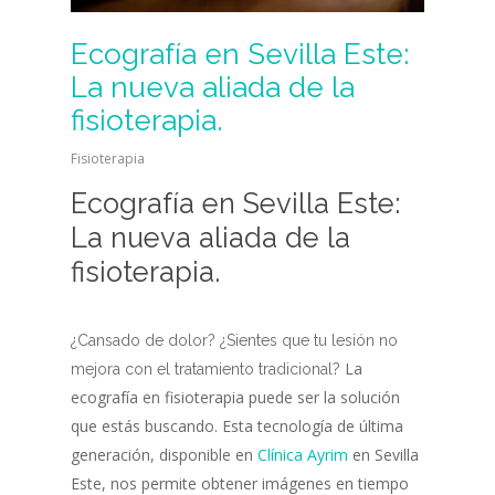
Ecografía en Sevilla Este:
La nueva aliada de la
fisioterapia.
Fisioterapia
Ecografía en Sevilla Este:
La nueva aliada de la
fisioterapia.
¿Cansado de dolor? ¿Sientes que tu lesión no
La
mejora con el tratamiento
tradicional?
ecografía en fisioterapia puede ser la solución
que estás buscando. Esta tecnología de última
generación, disponible en
Clínica Ayrim
en Sevilla
Este, nos permite obtener imágenes en tiempo