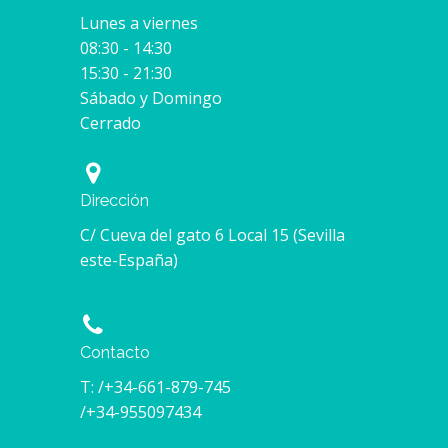
Lunes a viernes
08:30 - 14:30
15:30 - 21:30
Sábado y Domingo
Cerrado
Dirección
C/ Cueva del gato 6 Local 15 (Sevilla
este-España)
Contacto
T: /+34-661-879-745
/+34-955097434