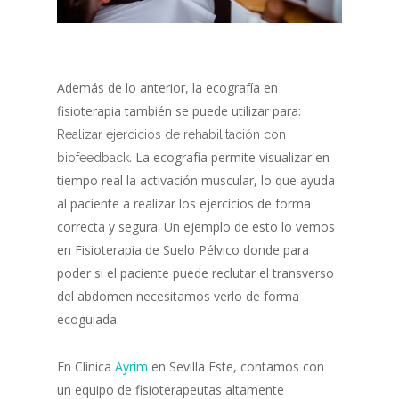
Además de lo anterior, la ecografía en
fisioterapia también se puede utilizar para:
Realizar ejercicios de rehabilitación con
. La ecografía permite visualizar en
biofeedback
tiempo real la activación muscular, lo que ayuda
al paciente a realizar los ejercicios de forma
correcta y segura. Un ejemplo de esto lo vemos
en Fisioterapia de Suelo Pélvico donde para
poder si el paciente puede reclutar el transverso
del abdomen necesitamos verlo de forma
ecoguiada.
En Clínica
Ayrim
en Sevilla Este, contamos con
un equipo de fisioterapeutas altamente