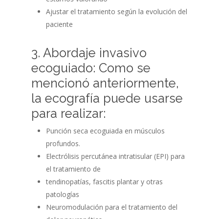
Ajustar el tratamiento según la evolución del
paciente
3. Abordaje invasivo
ecoguiado: Como se
mencionó anteriormente,
la ecografía puede usarse
para realizar:
Punción seca ecoguiada en músculos
profundos.
Electrólisis percutánea intratisular (EPI) para
el tratamiento de
tendinopatías, fascitis plantar y otras
patologías
Neuromodulación para el tratamiento del