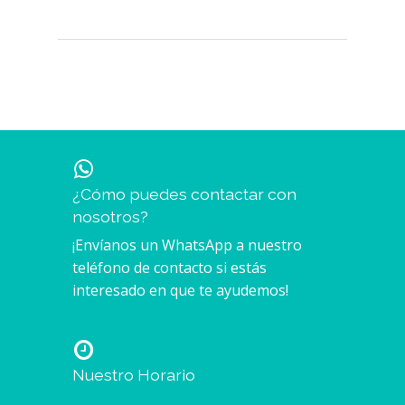
¿Cómo puedes contactar con
nosotros?
¡Envíanos un WhatsApp a nuestro
teléfono de contacto si estás
interesado en que te ayudemos!
Nuestro Horario