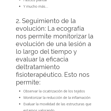
Y mucho más…
2. Seguimiento de la
evolución: La ecografía
nos permite monitorizar la
evolución de una lesión a
lo largo del tiempo y
evaluar la eficacia
deltratamiento
fisioterapéutico. Esto nos
permite:
Observar la cicatrización de los tejidos
Monitorizar la reducción de la inflamación
Evaluar la movilidad de las estructuras que
estamos valorando