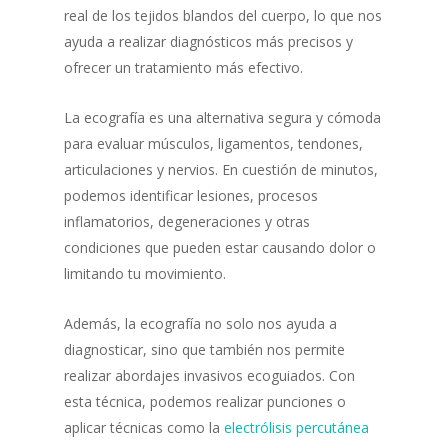
real de los tejidos blandos del cuerpo, lo que nos
ayuda a realizar diagnósticos más precisos y
ofrecer un tratamiento más efectivo.
La ecografía es una alternativa segura y cómoda
para evaluar músculos, ligamentos, tendones,
articulaciones y nervios. En cuestión de minutos,
podemos identificar lesiones, procesos
inflamatorios, degeneraciones y otras
condiciones que pueden estar causando dolor o
limitando tu movimiento.
Además, la ecografía no solo nos ayuda a
diagnosticar, sino que también nos permite
realizar abordajes invasivos ecoguiados. Con
esta técnica, podemos realizar punciones o
aplicar técnicas como la
electrólisis percutánea