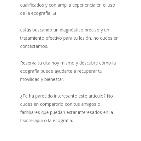
cualificados y con amplia experiencia en el uso
de la ecografía. Si
estás buscando un diagnóstico preciso y un
tratamiento efectivo para tu lesión, no dudes en
contactarnos.
Reserva tu cita hoy mismo y descubre cómo la
ecografía puede ayudarte a recuperar tu
movilidad y bienestar.
¿Te ha parecido interesante este artículo? No
dudes en compartirlo con tus amigos o
familiares que puedan estar interesados en la
fisioterapia o la ecografía.