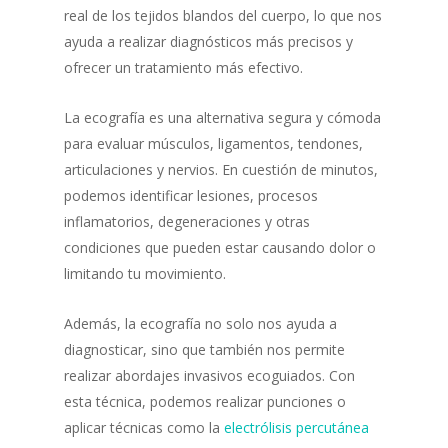
real de los tejidos blandos del cuerpo, lo que nos
ayuda a realizar diagnósticos más precisos y
ofrecer un tratamiento más efectivo.
La ecografía es una alternativa segura y cómoda
para evaluar músculos, ligamentos, tendones,
articulaciones y nervios. En cuestión de minutos,
podemos identificar lesiones, procesos
inflamatorios, degeneraciones y otras
condiciones que pueden estar causando dolor o
limitando tu movimiento.
Además, la ecografía no solo nos ayuda a
diagnosticar, sino que también nos permite
realizar abordajes invasivos ecoguiados. Con
esta técnica, podemos realizar punciones o
aplicar técnicas como la
electrólisis percutánea