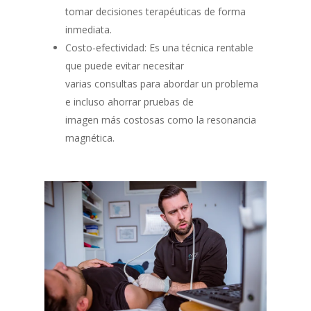
tomar decisiones terapéuticas de forma
inmediata.
Costo-efectividad: Es una técnica rentable
que puede evitar necesitar
varias consultas para abordar un problema
e incluso ahorrar pruebas de
imagen más costosas como la resonancia
magnética.