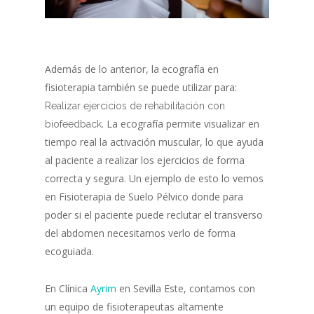
Además de lo anterior, la ecografía en
fisioterapia también se puede utilizar para:
Realizar ejercicios de rehabilitación con
. La ecografía permite visualizar en
biofeedback
tiempo real la activación muscular, lo que ayuda
al paciente a realizar los ejercicios de forma
correcta y segura. Un ejemplo de esto lo vemos
en Fisioterapia de Suelo Pélvico donde para
poder si el paciente puede reclutar el transverso
del abdomen necesitamos verlo de forma
ecoguiada.
En Clínica
Ayrim
en Sevilla Este, contamos con
un equipo de fisioterapeutas altamente