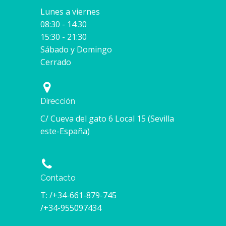
Lunes a viernes
08:30 - 14:30
15:30 - 21:30
Sábado y Domingo
Cerrado
Dirección
C/ Cueva del gato 6 Local 15 (Sevilla
este-España)
Contacto
T: /+34-661-879-745
/+34-955097434