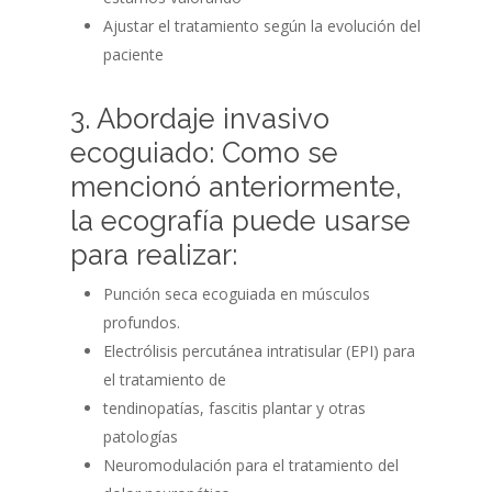
Ajustar el tratamiento según la evolución del
paciente
3. Abordaje invasivo
ecoguiado: Como se
mencionó anteriormente,
la ecografía puede usarse
para realizar:
Punción seca ecoguiada en músculos
profundos.
Electrólisis percutánea intratisular (EPI) para
el tratamiento de
tendinopatías, fascitis plantar y otras
patologías
Neuromodulación para el tratamiento del