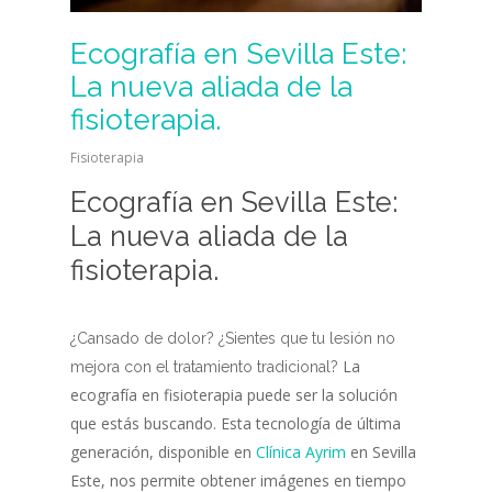
Ecografía en Sevilla Este:
La nueva aliada de la
fisioterapia.
Fisioterapia
Ecografía en Sevilla Este:
La nueva aliada de la
fisioterapia.
¿Cansado de dolor? ¿Sientes que tu lesión no
La
mejora con el tratamiento
tradicional?
ecografía en fisioterapia puede ser la solución
que estás buscando. Esta tecnología de última
generación, disponible en
Clínica Ayrim
en Sevilla
Este, nos permite obtener imágenes en tiempo