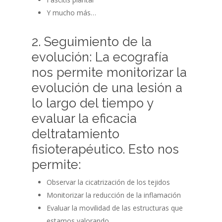
Y mucho más…
2. Seguimiento de la
evolución: La ecografía
nos permite monitorizar la
evolución de una lesión a
lo largo del tiempo y
evaluar la eficacia
deltratamiento
fisioterapéutico. Esto nos
permite:
Observar la cicatrización de los tejidos
Monitorizar la reducción de la inflamación
Evaluar la movilidad de las estructuras que
estamos valorando