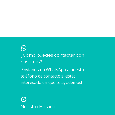
¿Cómo puedes contactar con
nosotros?
¡Envíanos un WhatsApp a nuestro
teléfono de contacto si estás
interesado en que te ayudemos!
Nuestro Horario