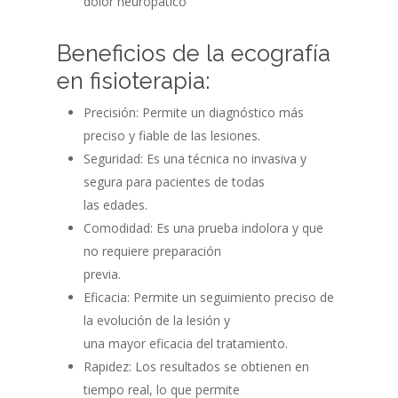
dolor neuropático
Beneficios de la ecografía
en fisioterapia:
Precisión: Permite un diagnóstico más
preciso y fiable de las lesiones.
Seguridad: Es una técnica no invasiva y
segura para pacientes de todas
las edades.
Comodidad: Es una prueba indolora y que
no requiere preparación
previa.
Eficacia: Permite un seguimiento preciso de
la evolución de la lesión y
una mayor eficacia del tratamiento.
Rapidez: Los resultados se obtienen en
tiempo real, lo que permite