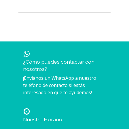
¿Cómo puedes contactar con
nosotros?
¡Envíanos un WhatsApp a nuestro
teléfono de contacto si estás
interesado en que te ayudemos!
Nuestro Horario