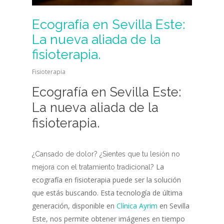
Ecografía en Sevilla Este:
La nueva aliada de la
fisioterapia.
Fisioterapia
Ecografía en Sevilla Este:
La nueva aliada de la
fisioterapia.
¿Cansado de dolor? ¿Sientes que tu lesión no
La
mejora con el tratamiento
tradicional?
ecografía en fisioterapia puede ser la solución
que estás buscando. Esta tecnología de última
generación, disponible en
Clínica Ayrim
en Sevilla
Este, nos permite obtener imágenes en tiempo