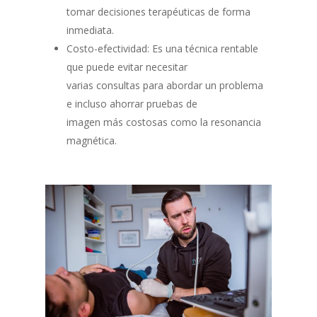
tomar decisiones terapéuticas de forma
inmediata.
Costo-efectividad: Es una técnica rentable
que puede evitar necesitar
varias consultas para abordar un problema
e incluso ahorrar pruebas de
imagen más costosas como la resonancia
magnética.