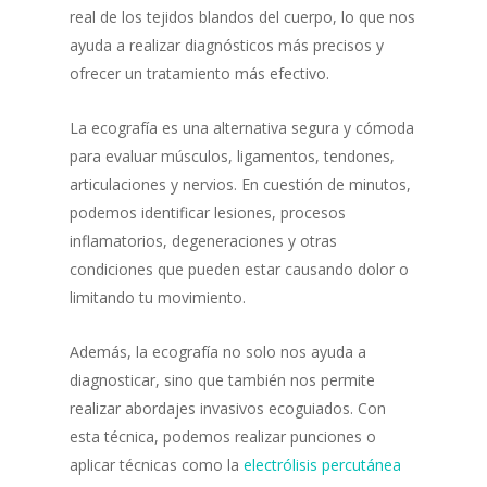
real de los tejidos blandos del cuerpo, lo que nos
ayuda a realizar diagnósticos más precisos y
ofrecer un tratamiento más efectivo.
La ecografía es una alternativa segura y cómoda
para evaluar músculos, ligamentos, tendones,
articulaciones y nervios. En cuestión de minutos,
podemos identificar lesiones, procesos
inflamatorios, degeneraciones y otras
condiciones que pueden estar causando dolor o
limitando tu movimiento.
Además, la ecografía no solo nos ayuda a
diagnosticar, sino que también nos permite
realizar abordajes invasivos ecoguiados. Con
esta técnica, podemos realizar punciones o
aplicar técnicas como la
electrólisis percutánea