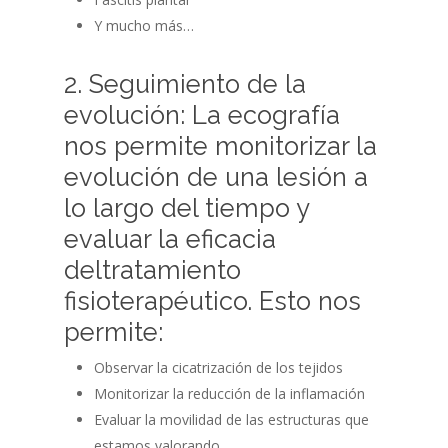
Y mucho más…
2. Seguimiento de la
evolución: La ecografía
nos permite monitorizar la
evolución de una lesión a
lo largo del tiempo y
evaluar la eficacia
deltratamiento
fisioterapéutico. Esto nos
permite:
Observar la cicatrización de los tejidos
Monitorizar la reducción de la inflamación
Evaluar la movilidad de las estructuras que
estamos valorando