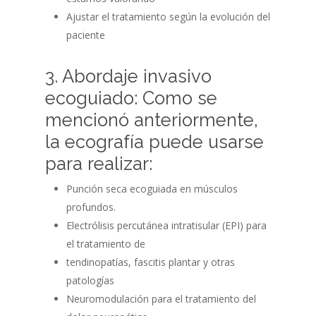
Ajustar el tratamiento según la evolución del
paciente
3. Abordaje invasivo
ecoguiado: Como se
mencionó anteriormente,
la ecografía puede usarse
para realizar:
Punción seca ecoguiada en músculos
profundos.
Electrólisis percutánea intratisular (EPI) para
el tratamiento de
tendinopatías, fascitis plantar y otras
patologías
Neuromodulación para el tratamiento del