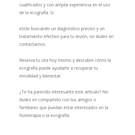
cualificados y con amplia experiencia en el uso
de la ecografía. Si
estás buscando un diagnóstico preciso y un
tratamiento efectivo para tu lesión, no dudes en
contactarnos.
Reserva tu cita hoy mismo y descubre cómo la
ecografía puede ayudarte a recuperar tu
movilidad y bienestar.
¿Te ha parecido interesante este artículo? No
dudes en compartirlo con tus amigos o
familiares que puedan estar interesados en la
fisioterapia o la ecografía.