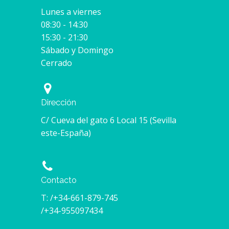
Lunes a viernes
08:30 - 14:30
15:30 - 21:30
Sábado y Domingo
Cerrado
Dirección
C/ Cueva del gato 6 Local 15 (Sevilla
este-España)
Contacto
T: /+34-661-879-745
/+34-955097434