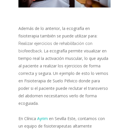
Además de lo anterior, la ecografía en
fisioterapia también se puede utilizar para:
Realizar ejercicios de rehabilitación con
. La ecografía permite visualizar en
biofeedback
tiempo real la activación muscular, lo que ayuda
al paciente a realizar los ejercicios de forma
correcta y segura. Un ejemplo de esto lo vemos
en Fisioterapia de Suelo Pélvico donde para
poder si el paciente puede reclutar el transverso
del abdomen necesitamos verlo de forma
ecoguiada.
En Clínica
Ayrim
en Sevilla Este, contamos con
un equipo de fisioterapeutas altamente