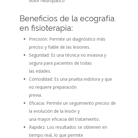
dolor neuropático
Beneficios de la ecografía
en fisioterapia:
Precisión: Permite un diagnóstico más
preciso y fiable de las lesiones.
Seguridad: Es una técnica no invasiva y
segura para pacientes de todas
las edades.
Comodidad: Es una prueba indolora y que
no requiere preparación
previa.
Eficacia: Permite un seguimiento preciso de
la evolución de la lesión y
una mayor eficacia del tratamiento.
Rapidez: Los resultados se obtienen en
tiempo real, lo que permite