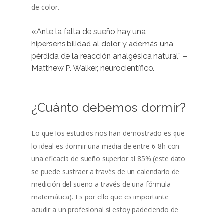
de dolor.
«Ante la falta de sueño hay una
hipersensibilidad al dolor y además una
pérdida de la reacción analgésica natural” –
Matthew P. Walker, neurocientífico.
¿Cuánto debemos dormir?
Lo que los estudios nos han demostrado es que
lo ideal es dormir una media de entre 6-8h con
una eficacia de sueño superior al 85% (este dato
se puede sustraer a través de un calendario de
medición del sueño a través de una fórmula
matemática). Es por ello que es importante
acudir a un profesional si estoy padeciendo de