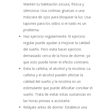
Mantén tu habitación oscura, fresca y
silenciosa. Usa cortinas gruesas o una
máscara de ojos para bloquear la luz. Usa
tapones para los oídos si el ruido es un
problema.
Haz ejercicio regularmente: El ejercicio
regular puede ayudar a mejorar la calidad
del sueño. Pero evita hacer ejercicio
demasiado cerca de la hora de dormir, ya
que esto puede tener el efecto contrario.
Evita la cafeína, el alcohol y la nicotina: La
cafeína y el alcohol pueden afectar la
calidad del sueño y la nicotina es un
estimulante que puede dificultar conciliar el
sueño. Trata de evitar estas sustancias en
las horas previas a acostarte.
Relájate antes de dormir: Establece una