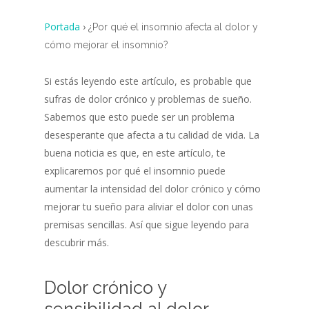
Portada
›
¿Por qué el insomnio afecta al dolor y
cómo mejorar el insomnio?
Si estás leyendo este artículo, es probable que
sufras de dolor crónico y problemas de sueño.
Sabemos que esto puede ser un problema
desesperante que afecta a tu calidad de vida. La
buena noticia es que, en este artículo, te
explicaremos por qué el insomnio puede
aumentar la intensidad del dolor crónico y cómo
mejorar tu sueño para aliviar el dolor con unas
premisas sencillas. Así que sigue leyendo para
descubrir más.
Dolor crónico y