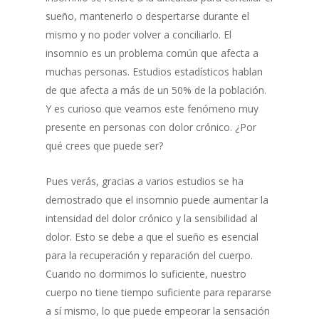
sueño, mantenerlo o despertarse durante el
mismo y no poder volver a conciliarlo. El
insomnio es un problema común que afecta a
muchas personas. Estudios estadísticos hablan
de que afecta a más de un 50% de la población.
Y es curioso que veamos este fenómeno muy
presente en personas con dolor crónico. ¿Por
qué crees que puede ser?
Pues verás, gracias a varios estudios se ha
demostrado que el insomnio puede aumentar la
intensidad del dolor crónico y la sensibilidad al
dolor. Esto se debe a que el sueño es esencial
para la recuperación y reparación del cuerpo.
Cuando no dormimos lo suficiente, nuestro
cuerpo no tiene tiempo suficiente para repararse
a sí mismo, lo que puede empeorar la sensación