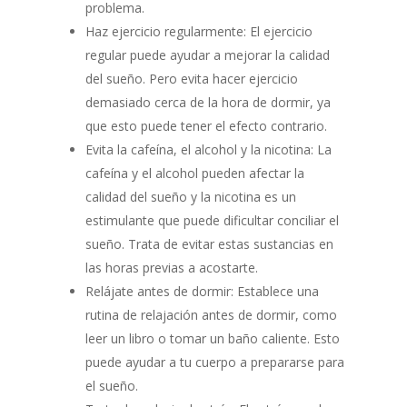
problema.
Haz ejercicio regularmente: El ejercicio
regular puede ayudar a mejorar la calidad
del sueño. Pero evita hacer ejercicio
demasiado cerca de la hora de dormir, ya
que esto puede tener el efecto contrario.
Evita la cafeína, el alcohol y la nicotina: La
cafeína y el alcohol pueden afectar la
calidad del sueño y la nicotina es un
estimulante que puede dificultar conciliar el
sueño. Trata de evitar estas sustancias en
las horas previas a acostarte.
Relájate antes de dormir: Establece una
rutina de relajación antes de dormir, como
leer un libro o tomar un baño caliente. Esto
puede ayudar a tu cuerpo a prepararse para
el sueño.