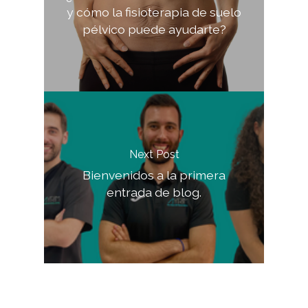
y cómo la fisioterapia de suelo
pélvico puede ayudarte?
Next Post
Bienvenidos a la primera
entrada de blog.