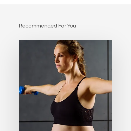
Recommended For You