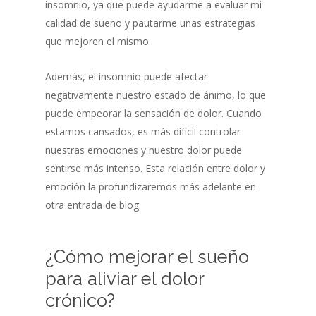
insomnio, ya que puede ayudarme a evaluar mi
calidad de sueño y pautarme unas estrategias
que mejoren el mismo.
Además, el insomnio puede afectar
negativamente nuestro estado de ánimo, lo que
puede empeorar la sensación de dolor. Cuando
estamos cansados, es más difícil controlar
nuestras emociones y nuestro dolor puede
sentirse más intenso. Esta relación entre dolor y
emoción la profundizaremos más adelante en
otra entrada de blog.
¿Cómo mejorar el sueño
para aliviar el dolor
crónico?