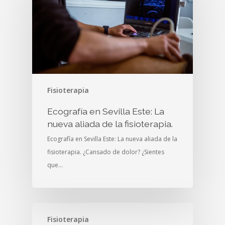
Fisioterapia
Ecografía en Sevilla Este: La
nueva aliada de la fisioterapia.
Ecografía en Sevilla Este: La nueva aliada de la
fisioterapia. ¿Cansado de dolor? ¿Sientes
que…
Fisioterapia