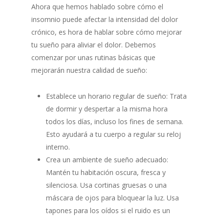
Ahora que hemos hablado sobre cómo el
insomnio puede afectar la intensidad del dolor
crónico, es hora de hablar sobre cómo mejorar
tu sueño para aliviar el dolor. Debemos
comenzar por unas rutinas básicas que
mejorarán nuestra calidad de sueño:
Establece un horario regular de sueño: Trata
de dormir y despertar a la misma hora
todos los días, incluso los fines de semana.
Esto ayudará a tu cuerpo a regular su reloj
interno.
Crea un ambiente de sueño adecuado:
Mantén tu habitación oscura, fresca y
silenciosa. Usa cortinas gruesas o una
máscara de ojos para bloquear la luz. Usa
tapones para los oídos si el ruido es un