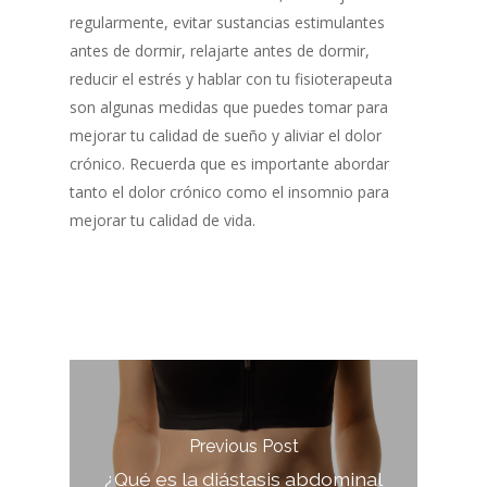
regularmente, evitar sustancias estimulantes
antes de dormir, relajarte antes de dormir,
reducir el estrés y hablar con tu fisioterapeuta
son algunas medidas que puedes tomar para
mejorar tu calidad de sueño y aliviar el dolor
crónico. Recuerda que es importante abordar
tanto el dolor crónico como el insomnio para
mejorar tu calidad de vida.
Previous Post
¿Qué es la diástasis abdominal