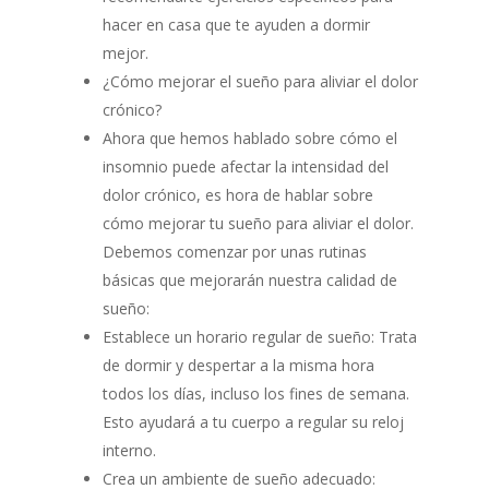
hacer en casa que te ayuden a dormir
mejor.
¿Cómo mejorar el sueño para aliviar el dolor
crónico?
Ahora que hemos hablado sobre cómo el
insomnio puede afectar la intensidad del
dolor crónico, es hora de hablar sobre
cómo mejorar tu sueño para aliviar el dolor.
Debemos comenzar por unas rutinas
básicas que mejorarán nuestra calidad de
sueño:
Establece un horario regular de sueño: Trata
de dormir y despertar a la misma hora
todos los días, incluso los fines de semana.
Esto ayudará a tu cuerpo a regular su reloj
interno.
Crea un ambiente de sueño adecuado: