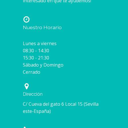
interesado en que te ayudemos!
Nuestro Horario
Lunes a viernes
08:30 - 14:30
15:30 - 21:30
Sábado y Domingo
Cerrado
Dirección
C/ Cueva del gato 6 Local 15 (Sevilla
este-España)