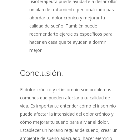
fisioterapeuta puede ayudarte a desarrollar
un plan de tratamiento personalizado para
abordar tu dolor crónico y mejorar tu
calidad de sueño. También puede
recomendarte ejercicios específicos para
hacer en casa que te ayuden a dormir
mejor.
Conclusión.
El dolor crónico y el insomnio son problemas
comunes que pueden afectar a tu calidad de
vida. Es importante entender cómo el insomnio
puede afectar la intensidad del dolor crónico y
cómo mejorar tu sueño para aliviar el dolor.
Establecer un horario regular de sueño, crear un
ambiente de sueño adecuado, hacer ejercicio