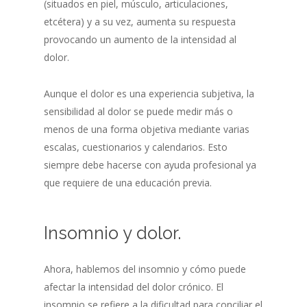
(situados en piel, músculo, articulaciones,
etcétera) y a su vez, aumenta su respuesta
provocando un aumento de la intensidad al
dolor.
Aunque el dolor es una experiencia subjetiva, la
sensibilidad al dolor se puede medir más o
menos de una forma objetiva mediante varias
escalas, cuestionarios y calendarios. Esto
siempre debe hacerse con ayuda profesional ya
que requiere de una educación previa.
Insomnio y dolor.
Ahora, hablemos del insomnio y cómo puede
afectar la intensidad del dolor crónico. El
insomnio se refiere a la dificultad para conciliar el