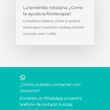
La tendinitis rotuliana: ¿Cómo
te ayuda la fisioterapia?
La tendinitis rotuliana: ¿Cómo te ayuda la
fisioterapia? La tendinitis rotuliana, también
conocida como "rodilla…
¿Cómo puedes contactar con
nosotros?
¡Envíanos un WhatsApp a nuestro
teléfono de contacto si estás