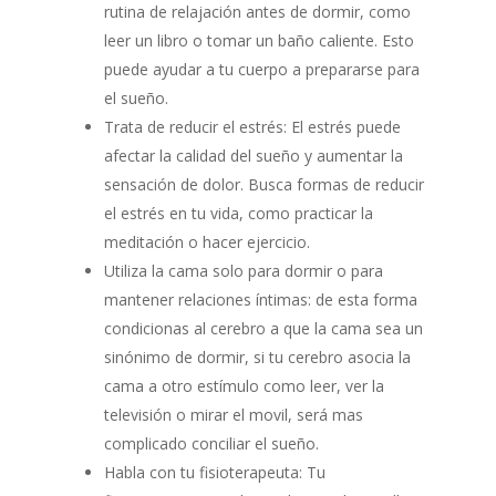
rutina de relajación antes de dormir, como
leer un libro o tomar un baño caliente. Esto
puede ayudar a tu cuerpo a prepararse para
el sueño.
Trata de reducir el estrés: El estrés puede
afectar la calidad del sueño y aumentar la
sensación de dolor. Busca formas de reducir
el estrés en tu vida, como practicar la
meditación o hacer ejercicio.
Utiliza la cama solo para dormir o para
mantener relaciones íntimas: de esta forma
condicionas al cerebro a que la cama sea un
sinónimo de dormir, si tu cerebro asocia la
cama a otro estímulo como leer, ver la
televisión o mirar el movil, será mas
complicado conciliar el sueño.
Habla con tu fisioterapeuta: Tu