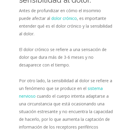
sensibilidad al dolor.
Antes de profundizar en cómo el insomnio
puede afectar al
dolor crónico
, es importante
entender qué es el dolor crónico y la sensibilidad
al dolor.
El dolor crónico se refiere a una sensación de
dolor que dura más de 3-6 meses y no
desaparece con el tiempo.
Por otro lado, la sensibilidad al dolor se refiere a
un fenómeno que se produce en el
sistema
nervioso
cuando el cuerpo intenta adaptarse a
una circunstancia que está ocasionando una
situación estresante y no encuentra la capacidad
de hacerlo, por lo que aumenta la captación de
información de los receptores periféricos