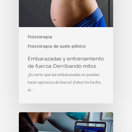
Fisioterapia
Fisioterapia de suelo pélvico
Embarazadas y entrenamiento
de fuerza: Derribando mitos
¿Es cierto que las embarazadas no pueden
hacer ejercicios de fuerza? ¡Falso! De hecho,
el…